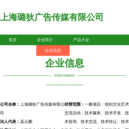
上海璐狄广告传媒有限公司
首页
企业简介
产品大全
联系我们
企业信息
访客留言
企业信息
Information
----------------
公司名称：
上海璐狄广告传媒有限公
经营范围：
一般项目：组织文化艺术
司
交流活动；技术服务、技术开发、技
法人代表：
孟云鹏
术咨询、技术交流、技术转让、技术