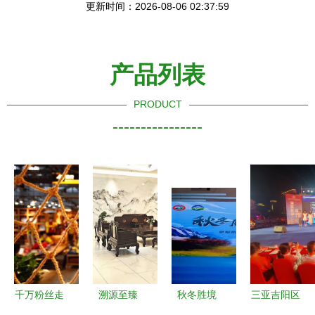
更新时间：2026-08-06 02:37:59
产品列表
PRODUCT
----------------
千万粉丝走
溯源至臻
秋冬胜境
三亚吉阳区