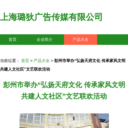
上海璐狄广告传媒有限公司
首页
企业简介
产品大全
联系我们
企业信息
访客留言
当前位置：
首页
>
产品大全
>
彭州市举办“弘扬天府文化 传承家风文明
共建人文社区”文艺联欢活动
彭州市举办“弘扬天府文化 传承家风文明
共建人文社区”文艺联欢活动