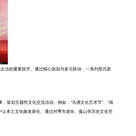
化生活的重要抓手。通过精心策划与多元联动，一系列形式新
事，策划主题性文化交流活动。例如，“马洲文化艺术节”、“靖
中让本土文化焕发新生。通过对季市老街、孤山等历史文化空