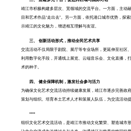
靖江市积极构建多层次、宽领域的交流平台。一方面，主动
目和艺术作品“走出去”。另一方面，依托港口城市优势，探
示靖江的文化魅力，增进相互理解与友谊。
三、 创新活动形式，推动全民艺术共享
交流活动不仅局限于剧院、展厅等专业场所，更延伸至社区、
利用数字化手段，开通线上展览、云端音乐会、文化直播，打
术的种子。
四、 健全保障机制，激发社会参与活力
为确保文化艺术交流活动持续健康发展，靖江市逐步完善政
策划与组织。培育本土艺术人才和策展人队伍，为交流活动提
****
组织文化艺术交流活动，是靖江市推动文化繁荣、塑造城市