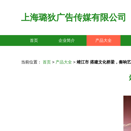
上海璐狄广告传媒有限公司
首页
企业简介
产品大全
当前位置：
首页
>
产品大全
>
靖江市 搭建文化桥梁，奏响