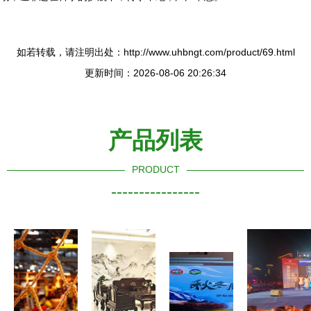
如若转载，请注明出处：http://www.uhbngt.com/product/69.html
更新时间：2026-08-06 20:26:34
产品列表
PRODUCT
----------------